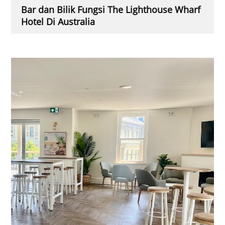
Bar dan Bilik Fungsi The Lighthouse Wharf
Hotel Di Australia