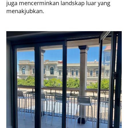
juga mencerminkan landskap luar yang
menakjubkan.