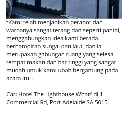
“Kami telah menjadikan perabot dan
warnanya sangat terang dan seperti pantai,
menggabungkan idea kami berada
berhampiran sungai dan laut, dan ia
merupakan gabungan ruang yang selesa,
tempat makan dan bar tinggi yang sangat
mudah untuk kami ubah bergantung pada
acara itu. .
Cari Hotel The Lighthouse Wharf di 1
Commercial Rd, Port Adelaide SA 5015.