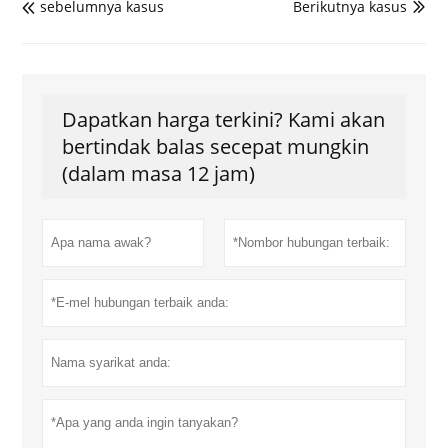
sebelumnya kasus
Berikutnya kasus


Dapatkan harga terkini? Kami akan
bertindak balas secepat mungkin
(dalam masa 12 jam)