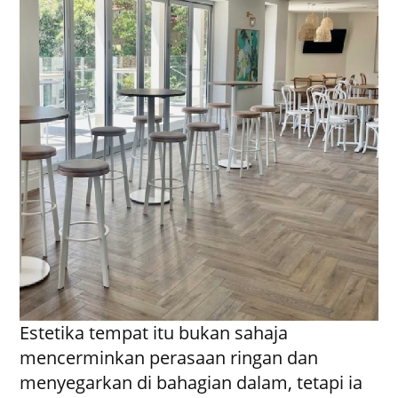
Estetika tempat itu bukan sahaja
mencerminkan perasaan ringan dan
menyegarkan di bahagian dalam, tetapi ia