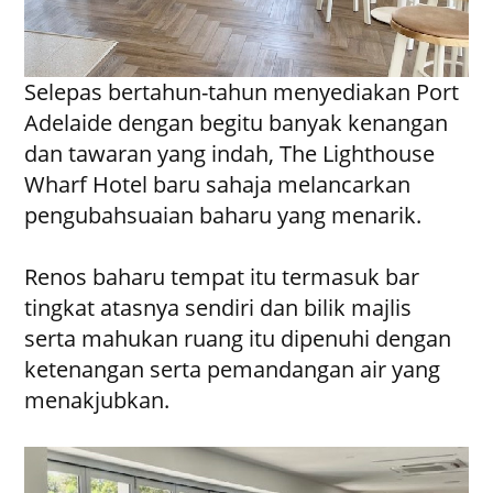
Selepas bertahun-tahun menyediakan Port
Adelaide dengan begitu banyak kenangan
dan tawaran yang indah, The Lighthouse
Wharf Hotel baru sahaja melancarkan
pengubahsuaian baharu yang menarik.
Renos baharu tempat itu termasuk bar
tingkat atasnya sendiri dan bilik majlis
serta mahukan ruang itu dipenuhi dengan
ketenangan serta pemandangan air yang
menakjubkan.