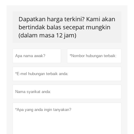
Dapatkan harga terkini? Kami akan
bertindak balas secepat mungkin
(dalam masa 12 jam)