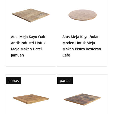
Atas Meja Kayu Oak
Atas Meja Kayu Bulat
Antik Industri Untuk
Moden Untuk Meja
Meja Makan Hotel
Makan Bistro Restoran
Jamuan
Cafe
panas
panas