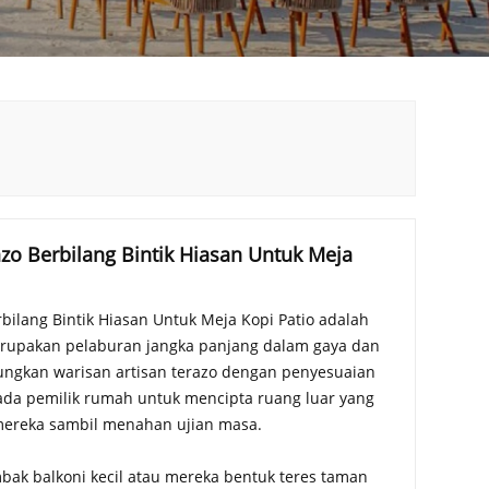
zo Berbilang Bintik Hiasan Untuk Meja
bilang Bintik Hiasan Untuk Meja Kopi Patio adalah
rupakan pelaburan jangka panjang dalam gaya dan
ngkan warisan artisan terazo dengan penyesuaian
da pemilik rumah untuk mencipta ruang luar yang
ereka sambil menahan ujian masa.
k balkoni kecil atau mereka bentuk teres taman