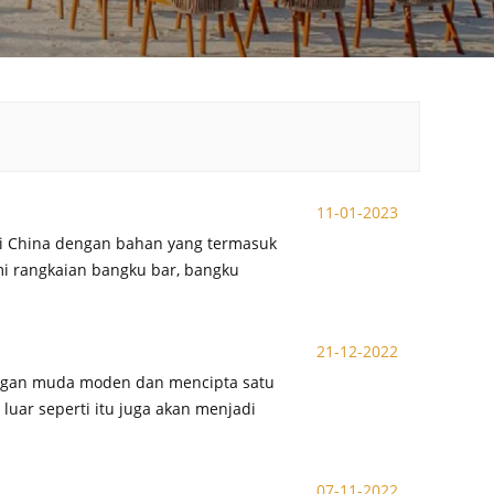
11-01-2023
i China dengan bahan yang termasuk
mi rangkaian bangku bar, bangku
21-12-2022
ngan muda moden dan mencipta satu
luar seperti itu juga akan menjadi
07-11-2022