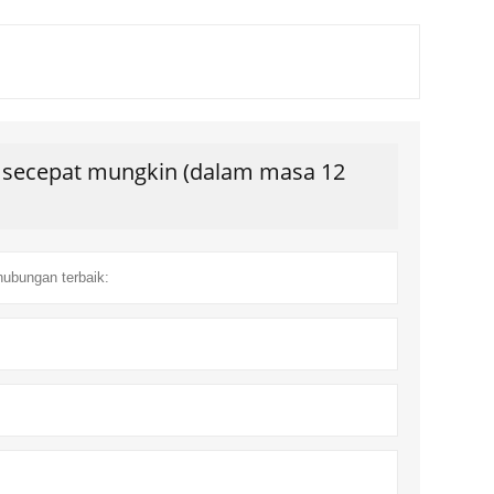
s secepat mungkin (dalam masa 12