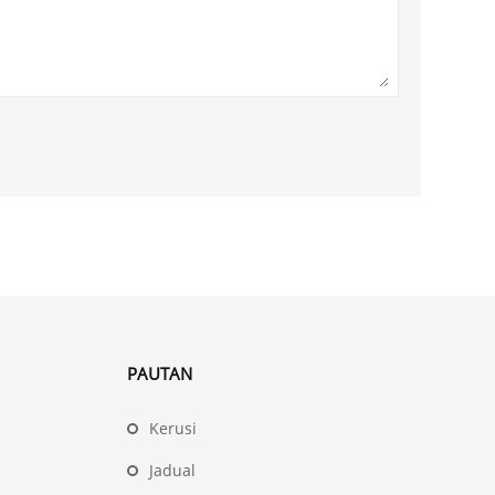
PAUTAN
Kerusi
Jadual