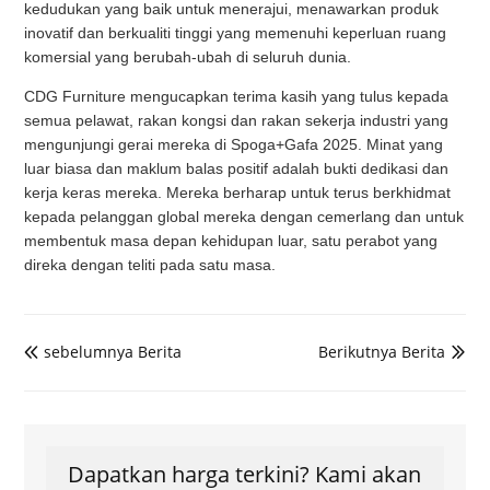
kedudukan yang baik untuk menerajui, menawarkan produk
inovatif dan berkualiti tinggi yang memenuhi keperluan ruang
komersial yang berubah-ubah di seluruh dunia.
CDG Furniture mengucapkan terima kasih yang tulus kepada
semua pelawat, rakan kongsi dan rakan sekerja industri yang
mengunjungi gerai mereka di Spoga+Gafa 2025. Minat yang
luar biasa dan maklum balas positif adalah bukti dedikasi dan
kerja keras mereka. Mereka berharap untuk terus berkhidmat
kepada pelanggan global mereka dengan cemerlang dan untuk
membentuk masa depan kehidupan luar, satu perabot yang
direka dengan teliti pada satu masa.
sebelumnya Berita
Berikutnya Berita


Dapatkan harga terkini? Kami akan