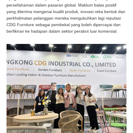
persefahaman dalam pasaran global. Maklum balas positif
yang diterima mengenai kualiti produk, inovasi reka bentuk dan
perkhidmatan pelanggan mereka mengukuhkan lagi reputasi
CDG Furniture sebagai pembekal yang boleh dipercayai dan
berfikiran ke hadapan dalam sektor perabot luar komersial.