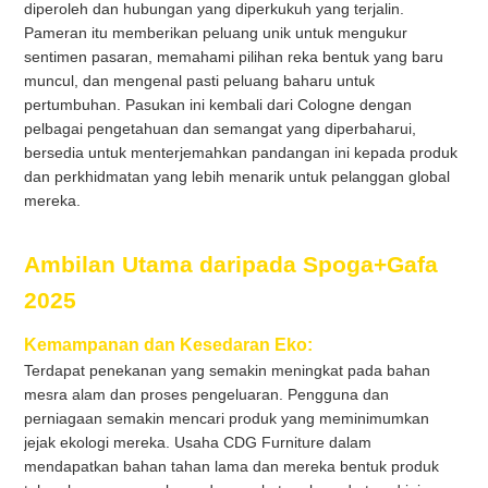
diperoleh dan hubungan yang diperkukuh yang terjalin.
Pameran itu memberikan peluang unik untuk mengukur
sentimen pasaran, memahami pilihan reka bentuk yang baru
muncul, dan mengenal pasti peluang baharu untuk
pertumbuhan. Pasukan ini kembali dari Cologne dengan
pelbagai pengetahuan dan semangat yang diperbaharui,
bersedia untuk menterjemahkan pandangan ini kepada produk
dan perkhidmatan yang lebih menarik untuk pelanggan global
mereka.
Ambilan Utama daripada Spoga+Gafa
2025
Kemampanan dan Kesedaran Eko:
Terdapat penekanan yang semakin meningkat pada bahan
mesra alam dan proses pengeluaran. Pengguna dan
perniagaan semakin mencari produk yang meminimumkan
jejak ekologi mereka. Usaha CDG Furniture dalam
mendapatkan bahan tahan lama dan mereka bentuk produk