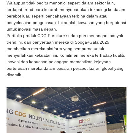
Walaupun tidak begitu menonjol seperti dalam sektor lain,
terdapat trend baru ke arah menyepadukan teknologi ke dalam
perabot luar, seperti pencahayaan terbina dalam atau
penyelesaian pengecasan. Ini adalah kawasan yang berpotensi
untuk inovasi masa depan.
Portfolio produk CDG Furniture sudah pun menangani banyak
trend ini, dan penyertaan mereka di Spoga+Gafa 2025
memberikan mereka platform yang sempurna untuk
menyerlahkan kekuatan ini. Komitmen mereka terhadap kualiti,
inovasi dan kepuasan pelanggan memastikan kejayaan
berterusan mereka dalam pasaran perabot luaran global yang
dinamik.