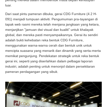
luar.
Dari saat pintu pameran dibuka, gerai CDG Furniture (4.2 H-
091) menjadi tumpuan aktiviti. Pengumuman pra-tayangan di
tapak web rasmi mereka telah menjana jangkaan yang ketara,
menjanjikan "jamuan dwi visual dan kualiti" untuk khalayak
global, dan mereka pasti menyampaikannya. Gerai itu sendiri
adalah bukti kehebatan reka bentuk CDG Furniture,
menggunakan warna-warna cerah dan bentuk unik untuk
mencipta suasana yang menarik dan dinamik yang serta-merta
memikat pengunjung. Pendekatan strategik untuk reka bentuk
gerai ini, seperti yang diserlahkan dalam pelbagai laporan
industri, adalah penting untuk menonjol dalam persekitaran
pameran perdagangan yang sibuk.