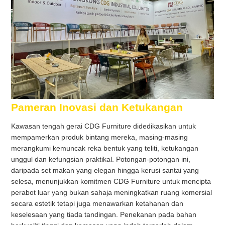
Pameran Inovasi dan Ketukangan
Kawasan tengah gerai CDG Furniture didedikasikan untuk
mempamerkan produk bintang mereka, masing-masing
merangkumi kemuncak reka bentuk yang teliti, ketukangan
unggul dan kefungsian praktikal. Potongan-potongan ini,
daripada set makan yang elegan hingga kerusi santai yang
selesa, menunjukkan komitmen CDG Furniture untuk mencipta
perabot luar yang bukan sahaja meningkatkan ruang komersial
secara estetik tetapi juga menawarkan ketahanan dan
keselesaan yang tiada tandingan. Penekanan pada bahan