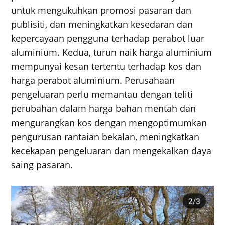
untuk mengukuhkan promosi pasaran dan
publisiti, dan meningkatkan kesedaran dan
kepercayaan pengguna terhadap perabot luar
aluminium. Kedua, turun naik harga aluminium
mempunyai kesan tertentu terhadap kos dan
harga perabot aluminium. Perusahaan
pengeluaran perlu memantau dengan teliti
perubahan dalam harga bahan mentah dan
mengurangkan kos dengan mengoptimumkan
pengurusan rantaian bekalan, meningkatkan
kecekapan pengeluaran dan mengekalkan daya
saing pasaran.