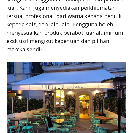
luar. Kami juga menyediakan perkhidmatan
tersuai profesional, dari warna kepada bentuk
kepada saiz, dan lain-lain. Pengguna boleh
menyesuaikan produk perabot luar aluminium
eksklusif mengikut keperluan dan pilihan
mereka sendiri.