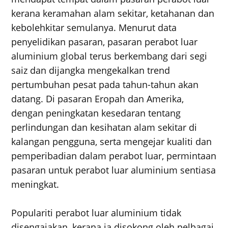
kerana keramahan alam sekitar, ketahanan dan
kebolehkitar semulanya. Menurut data
penyelidikan pasaran, pasaran perabot luar
aluminium global terus berkembang dari segi
saiz dan dijangka mengekalkan trend
pertumbuhan pesat pada tahun-tahun akan
datang. Di pasaran Eropah dan Amerika,
dengan peningkatan kesedaran tentang
perlindungan dan kesihatan alam sekitar di
kalangan pengguna, serta mengejar kualiti dan
pemperibadian dalam perabot luar, permintaan
pasaran untuk perabot luar aluminium sentiasa
meningkat.
Populariti perabot luar aluminium tidak
disengajakan, kerana ia disokong oleh pelbagai