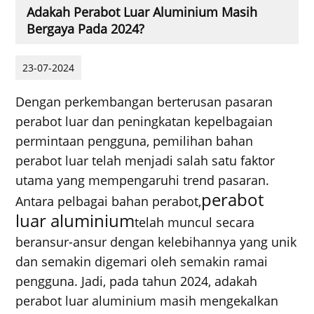
Adakah Perabot Luar Aluminium Masih
Bergaya Pada 2024?
23-07-2024
Dengan perkembangan berterusan pasaran
perabot luar dan peningkatan kepelbagaian
permintaan pengguna, pemilihan bahan
perabot luar telah menjadi salah satu faktor
utama yang mempengaruhi trend pasaran.
perabot
Antara pelbagai bahan perabot,
luar aluminium
telah muncul secara
beransur-ansur dengan kelebihannya yang unik
dan semakin digemari oleh semakin ramai
pengguna. Jadi, pada tahun 2024, adakah
perabot luar aluminium masih mengekalkan