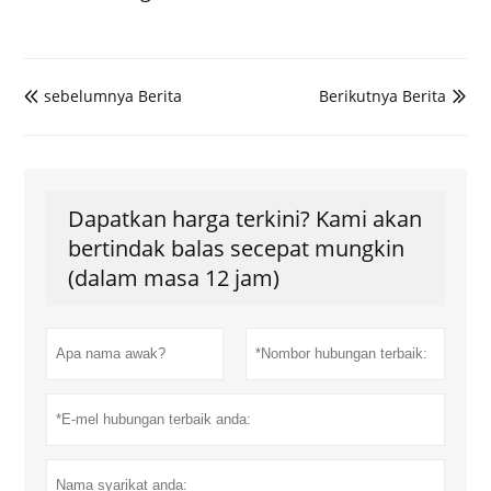
sebelumnya Berita
Berikutnya Berita


Dapatkan harga terkini? Kami akan
bertindak balas secepat mungkin
(dalam masa 12 jam)