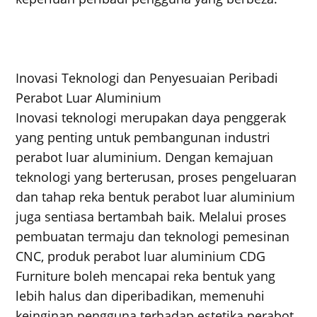
Inovasi Teknologi dan Penyesuaian Peribadi
Perabot Luar Aluminium
Inovasi teknologi merupakan daya penggerak
yang penting untuk pembangunan industri
perabot luar aluminium. Dengan kemajuan
teknologi yang berterusan, proses pengeluaran
dan tahap reka bentuk perabot luar aluminium
juga sentiasa bertambah baik. Melalui proses
pembuatan termaju dan teknologi pemesinan
CNC, produk perabot luar aluminium CDG
Furniture boleh mencapai reka bentuk yang
lebih halus dan diperibadikan, memenuhi
keinginan pengguna terhadap estetika perabot