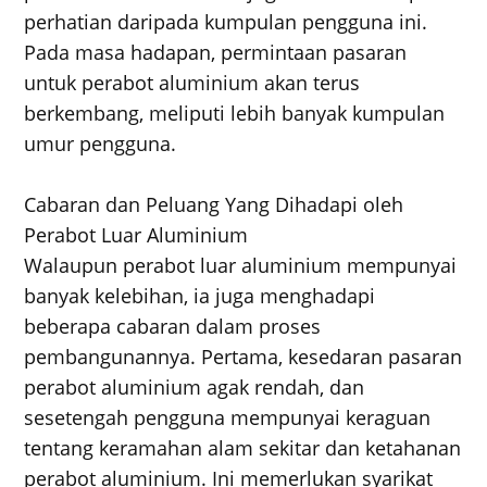
perhatian daripada kumpulan pengguna ini.
Pada masa hadapan, permintaan pasaran
untuk perabot aluminium akan terus
berkembang, meliputi lebih banyak kumpulan
umur pengguna.
Cabaran dan Peluang Yang Dihadapi oleh
Perabot Luar Aluminium
Walaupun perabot luar aluminium mempunyai
banyak kelebihan, ia juga menghadapi
beberapa cabaran dalam proses
pembangunannya. Pertama, kesedaran pasaran
perabot aluminium agak rendah, dan
sesetengah pengguna mempunyai keraguan
tentang keramahan alam sekitar dan ketahanan
perabot aluminium. Ini memerlukan syarikat