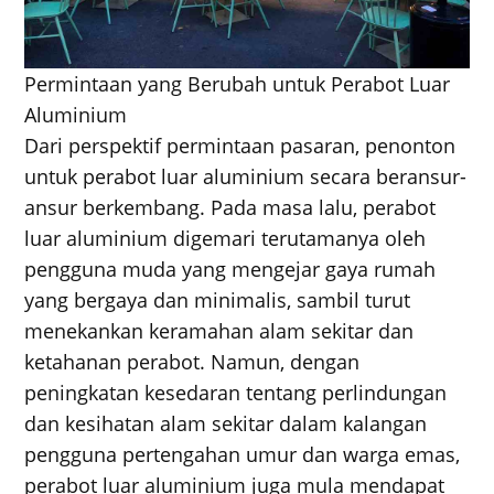
Permintaan yang Berubah untuk Perabot Luar
Aluminium
Dari perspektif permintaan pasaran, penonton
untuk perabot luar aluminium secara beransur-
ansur berkembang. Pada masa lalu, perabot
luar aluminium digemari terutamanya oleh
pengguna muda yang mengejar gaya rumah
yang bergaya dan minimalis, sambil turut
menekankan keramahan alam sekitar dan
ketahanan perabot. Namun, dengan
peningkatan kesedaran tentang perlindungan
dan kesihatan alam sekitar dalam kalangan
pengguna pertengahan umur dan warga emas,
perabot luar aluminium juga mula mendapat