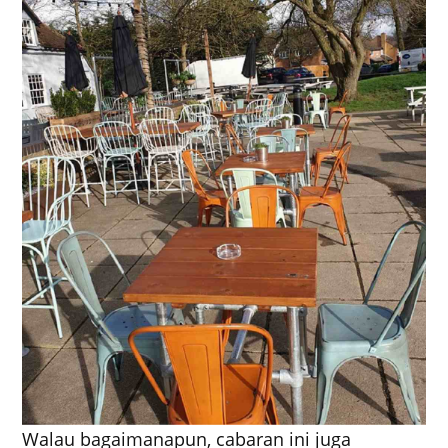
Walau bagaimanapun, cabaran ini juga