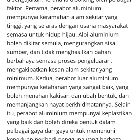
faktor. Pertama, perabot aluminium
mempunyai keramahan alam sekitar yang
tinggi, yang selaras dengan usaha masyarakat
semasa untuk hidup hijau. Aloi aluminium
boleh dikitar semula, mengurangkan sisa
sumber, dan tidak menghasilkan bahan
berbahaya semasa proses pengeluaran,
mengakibatkan kesan alam sekitar yang
minimum. Kedua, perabot luar aluminium
mempunyai ketahanan yang sangat baik, yang
boleh menahan kakisan dan ubah bentuk, dan
memanjangkan hayat perkhidmatannya. Selain
itu, perabot aluminium mempunyai keplastikan
yang baik dan boleh direka bentuk dalam
pelbagai gaya dan gaya untuk memenuhi
keperluan peribadi pengguna yang berbeza.