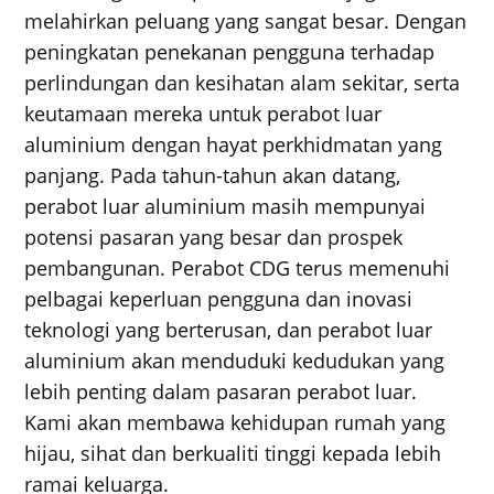
melahirkan peluang yang sangat besar. Dengan
peningkatan penekanan pengguna terhadap
perlindungan dan kesihatan alam sekitar, serta
keutamaan mereka untuk perabot luar
aluminium dengan hayat perkhidmatan yang
panjang. Pada tahun-tahun akan datang,
perabot luar aluminium masih mempunyai
potensi pasaran yang besar dan prospek
pembangunan. Perabot CDG terus memenuhi
pelbagai keperluan pengguna dan inovasi
teknologi yang berterusan, dan perabot luar
aluminium akan menduduki kedudukan yang
lebih penting dalam pasaran perabot luar.
Kami akan membawa kehidupan rumah yang
hijau, sihat dan berkualiti tinggi kepada lebih
ramai keluarga.