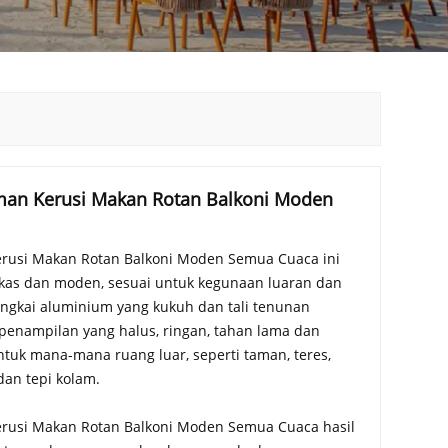
man Kerusi Makan Rotan Balkoni Moden
rusi Makan Rotan Balkoni Moden Semua Cuaca ini
kas dan moden, sesuai untuk kegunaan luaran dan
ngkai aluminium yang kukuh dan tali tenunan
penampilan yang halus, ringan, tahan lama dan
tuk mana-mana ruang luar, seperti taman, teres,
dan tepi kolam.
rusi Makan Rotan Balkoni Moden Semua Cuaca hasil