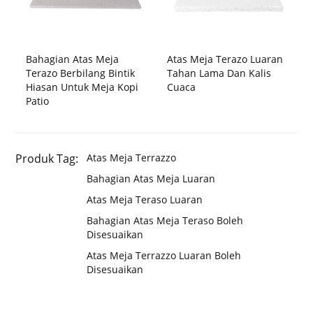
Bahagian Atas Meja
Atas Meja Terazo Luaran
Terazo Berbilang Bintik
Tahan Lama Dan Kalis
Hiasan Untuk Meja Kopi
Cuaca
Patio
Produk Tag:
Atas Meja Terrazzo
Bahagian Atas Meja Luaran
Atas Meja Teraso Luaran
Bahagian Atas Meja Teraso Boleh
Disesuaikan
Atas Meja Terrazzo Luaran Boleh
Disesuaikan