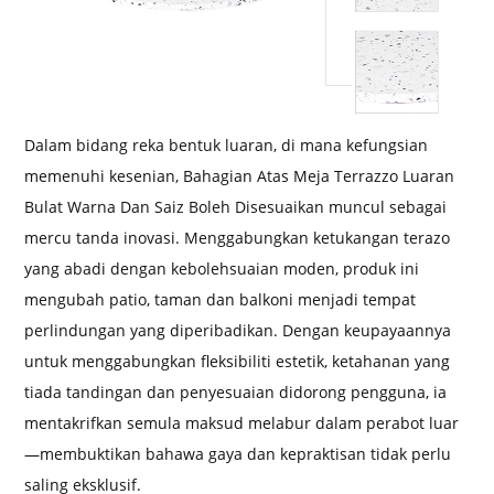
Dalam bidang reka bentuk luaran, di mana kefungsian
memenuhi kesenian, Bahagian Atas Meja Terrazzo Luaran
Bulat Warna Dan Saiz Boleh Disesuaikan muncul sebagai
mercu tanda inovasi. Menggabungkan ketukangan terazo
yang abadi dengan kebolehsuaian moden, produk ini
mengubah patio, taman dan balkoni menjadi tempat
perlindungan yang diperibadikan. Dengan keupayaannya
untuk menggabungkan fleksibiliti estetik, ketahanan yang
tiada tandingan dan penyesuaian didorong pengguna, ia
mentakrifkan semula maksud melabur dalam perabot luar
—membuktikan bahawa gaya dan kepraktisan tidak perlu
saling eksklusif.