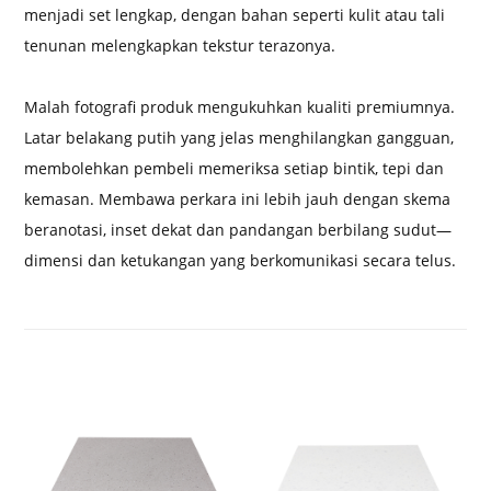
menjadi set lengkap, dengan bahan seperti kulit atau tali
tenunan melengkapkan tekstur terazonya.
Malah fotografi produk mengukuhkan kualiti premiumnya.
Latar belakang putih yang jelas menghilangkan gangguan,
membolehkan pembeli memeriksa setiap bintik, tepi dan
kemasan. Membawa perkara ini lebih jauh dengan skema
beranotasi, inset dekat dan pandangan berbilang sudut—
dimensi dan ketukangan yang berkomunikasi secara telus.