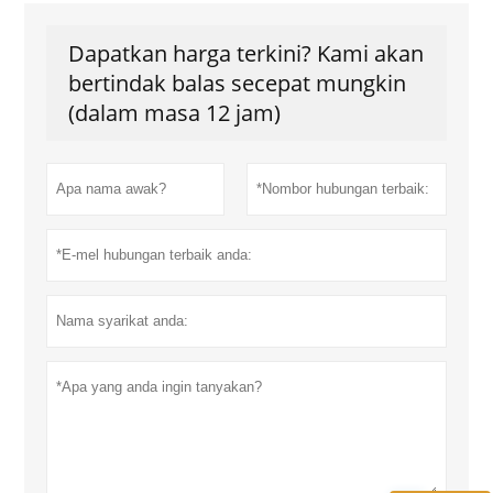
Dapatkan harga terkini? Kami akan
bertindak balas secepat mungkin
(dalam masa 12 jam)