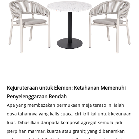
Kejuruteraan untuk Elemen: Ketahanan Memenuhi
Penyelenggaraan Rendah
Apa yang membezakan permukaan meja teraso ini ialah
daya tahannya yang kalis cuaca, ciri kritikal untuk kegunaan
luar. Dihasilkan daripada komposit agregat semula jadi
(serpihan marmar, kuarza atau granit) yang dibenamkan