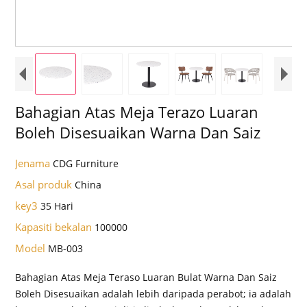
Bahagian Atas Meja Terazo Luaran
Boleh Disesuaikan Warna Dan Saiz
Jenama
CDG Furniture
Asal produk
China
key3
35 Hari
Kapasiti bekalan
100000
Model
MB-003
Bahagian Atas Meja Teraso Luaran Bulat Warna Dan Saiz
Boleh Disesuaikan adalah lebih daripada perabot; ia adalah