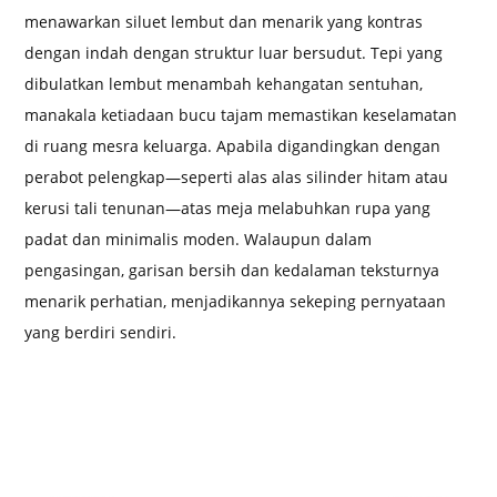
menawarkan siluet lembut dan menarik yang kontras
dengan indah dengan struktur luar bersudut. Tepi yang
dibulatkan lembut menambah kehangatan sentuhan,
manakala ketiadaan bucu tajam memastikan keselamatan
di ruang mesra keluarga. Apabila digandingkan dengan
perabot pelengkap—seperti alas alas silinder hitam atau
kerusi tali tenunan—atas meja melabuhkan rupa yang
padat dan minimalis moden. Walaupun dalam
pengasingan, garisan bersih dan kedalaman teksturnya
menarik perhatian, menjadikannya sekeping pernyataan
yang berdiri sendiri.