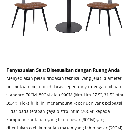
Penyesuaian Saiz: Disesuaikan dengan Ruang Anda
Menyediakan pelan tindakan teknikal yang jelas: diameter
permukaan meja boleh laras sepenuhnya, dengan pilihan
standard 70CM, 80CM atau 90CM (kira-kira 27.5”, 31.5”, atau
35.4”). Fleksibiliti ini menampung keperluan yang pelbagai
—daripada tetapan gaya bistro intim (70CM) kepada
kumpulan santapan yang lebih besar (90CM) yang
ditentukan oleh kumpulan makan yang lebih besar (90CM).