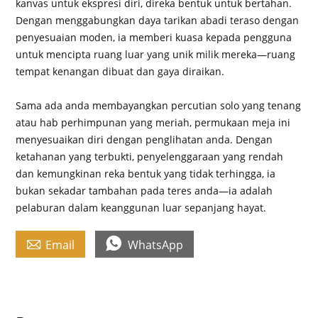
kanvas untuk ekspresi diri, direka bentuk untuk bertahan.
Dengan menggabungkan daya tarikan abadi teraso dengan
penyesuaian moden, ia memberi kuasa kepada pengguna
untuk mencipta ruang luar yang unik milik mereka—ruang
tempat kenangan dibuat dan gaya diraikan.
Sama ada anda membayangkan percutian solo yang tenang
atau hab perhimpunan yang meriah, permukaan meja ini
menyesuaikan diri dengan penglihatan anda. Dengan
ketahanan yang terbukti, penyelenggaraan yang rendah
dan kemungkinan reka bentuk yang tidak terhingga, ia
bukan sekadar tambahan pada teres anda—ia adalah
pelaburan dalam keanggunan luar sepanjang hayat.


Email
WhatsApp