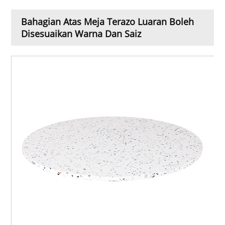
Bahagian Atas Meja Terazo Luaran Boleh
Disesuaikan Warna Dan Saiz