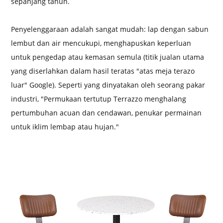
sepanjang tahun.
Penyelenggaraan adalah sangat mudah: lap dengan sabun
lembut dan air mencukupi, menghapuskan keperluan
untuk pengedap atau kemasan semula (titik jualan utama
yang diserlahkan dalam hasil teratas "atas meja terazo
luar" Google). Seperti yang dinyatakan oleh seorang pakar
industri, "Permukaan tertutup Terrazzo menghalang
pertumbuhan acuan dan cendawan, penukar permainan
untuk iklim lembap atau hujan."