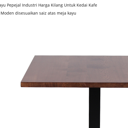
ayu Pepejal Industri Harga Kilang Untuk Kedai Kafe
 Moden disesuaikan saiz atas meja kayu