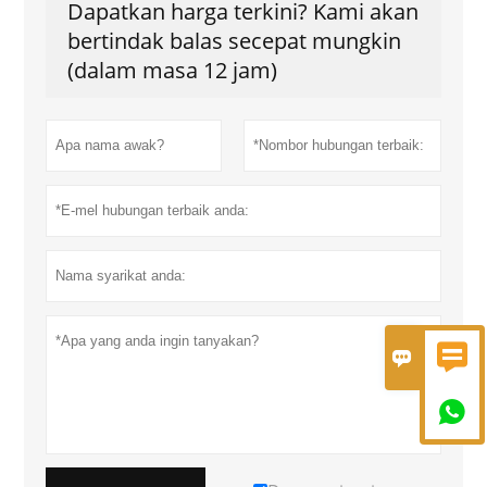
Dapatkan harga terkini? Kami akan
bertindak balas secepat mungkin
(dalam masa 12 jam)


