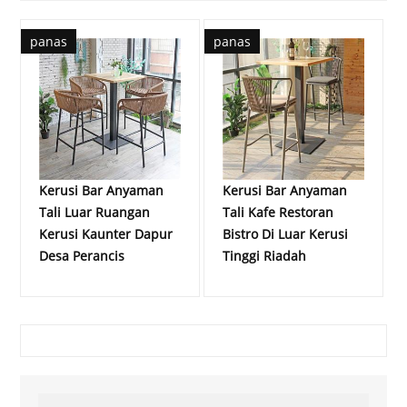
panas
panas
Kerusi Bar Anyaman
Kerusi Bar Anyaman
Tali Luar Ruangan
Tali Kafe Restoran
Kerusi Kaunter Dapur
Bistro Di Luar Kerusi
Desa Perancis
Tinggi Riadah