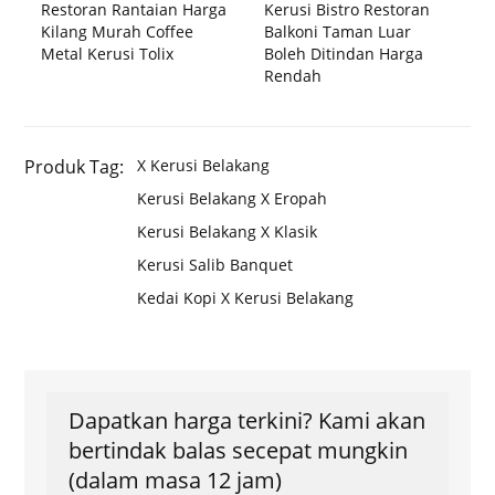
Restoran Rantaian Harga
Kerusi Bistro Restoran
Kilang Murah Coffee
Balkoni Taman Luar
Metal Kerusi Tolix
Boleh Ditindan Harga
Rendah
Produk Tag:
X Kerusi Belakang
Kerusi Belakang X Eropah
Kerusi Belakang X Klasik
Kerusi Salib Banquet
Kedai Kopi X Kerusi Belakang
Dapatkan harga terkini? Kami akan
bertindak balas secepat mungkin
(dalam masa 12 jam)