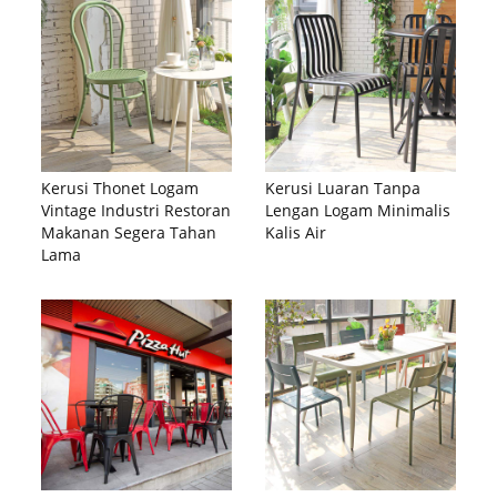
Kerusi Thonet Logam
Kerusi Luaran Tanpa
Vintage Industri Restoran
Lengan Logam Minimalis
Makanan Segera Tahan
Kalis Air
Lama