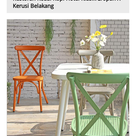
Kerusi Belakang