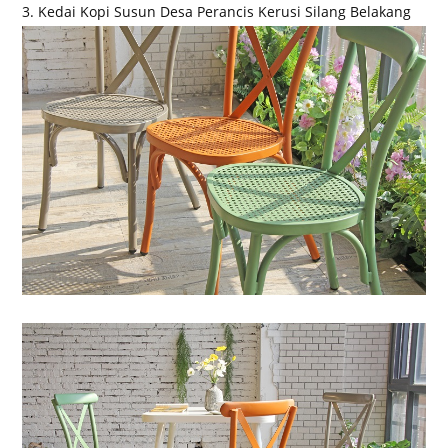
3. Kedai Kopi Susun Desa Perancis Kerusi Silang Belakang