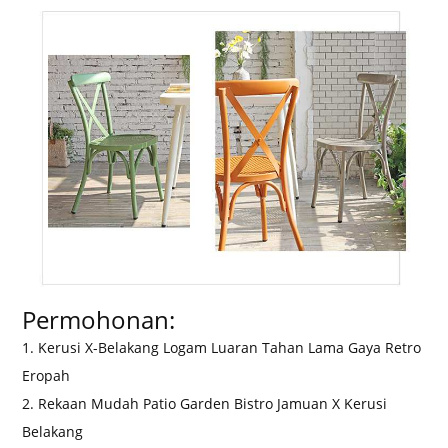
Permohonan:
1. Kerusi X-Belakang Logam Luaran Tahan Lama Gaya Retro
Eropah
2. Rekaan Mudah Patio Garden Bistro Jamuan X Kerusi
Belakang