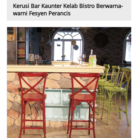
Kerusi Bar Kaunter Kelab Bistro Berwarna-
warni Fesyen Perancis