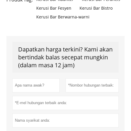
Kerusi Bar Fesyen
Kerusi Bar Bistro
Kerusi Bar Berwarna-warni
Dapatkan harga terkini? Kami akan
bertindak balas secepat mungkin
(dalam masa 12 jam)