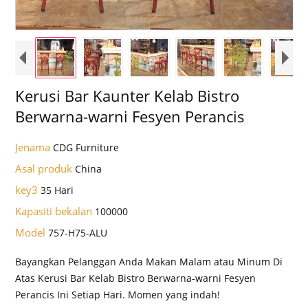
Kerusi Bar Kaunter Kelab Bistro
Berwarna-warni Fesyen Perancis
Jenama
CDG Furniture
Asal produk
China
key3
35 Hari
Kapasiti bekalan
100000
Model
757-H75-ALU
Bayangkan Pelanggan Anda Makan Malam atau Minum Di
Atas Kerusi Bar Kelab Bistro Berwarna-warni Fesyen
Perancis Ini Setiap Hari. Momen yang indah!