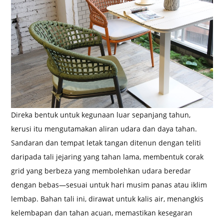
Direka bentuk untuk kegunaan luar sepanjang tahun,
kerusi itu mengutamakan aliran udara dan daya tahan.
Sandaran dan tempat letak tangan ditenun dengan teliti
daripada tali jejaring yang tahan lama, membentuk corak
grid yang berbeza yang membolehkan udara beredar
dengan bebas—sesuai untuk hari musim panas atau iklim
lembap. Bahan tali ini, dirawat untuk kalis air, menangkis
kelembapan dan tahan acuan, memastikan kesegaran