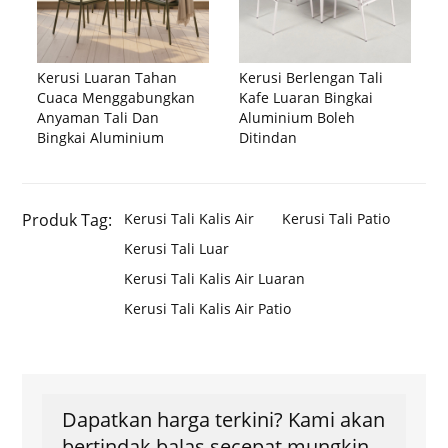
Kerusi Luaran Tahan
Kerusi Berlengan Tali
Cuaca Menggabungkan
Kafe Luaran Bingkai
Anyaman Tali Dan
Aluminium Boleh
Bingkai Aluminium
Ditindan
Produk Tag:
Kerusi Tali Kalis Air
Kerusi Tali Patio
Kerusi Tali Luar
Kerusi Tali Kalis Air Luaran
Kerusi Tali Kalis Air Patio
Dapatkan harga terkini? Kami akan
bertindak balas secepat mungkin