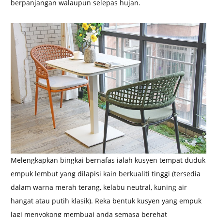
berpanjangan walaupun selepas hujan.
Melengkapkan bingkai bernafas ialah kusyen tempat duduk
empuk lembut yang dilapisi kain berkualiti tinggi (tersedia
dalam warna merah terang, kelabu neutral, kuning air
hangat atau putih klasik). Reka bentuk kusyen yang empuk
lagi menyokong membuai anda semasa berehat