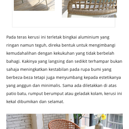
Pada teras kerusi ini terletak bingkai aluminium yang
ringan namun teguh, direka bentuk untuk mengimbangi
kemudahalihan dengan kekukuhan yang tidak berbelah
bahagi. Kakinya yang langsing dan sedikit terhampar bukan
sahaja meningkatkan kestabilan pada rupa bumi yang
berbeza-beza tetapi juga menyumbang kepada estetikanya
yang anggun dan minimalis. Sama ada diletakkan di atas
patio batu, rumput berumput atau geladak kolam, kerusi ini
kekal dibumikan dan selamat.