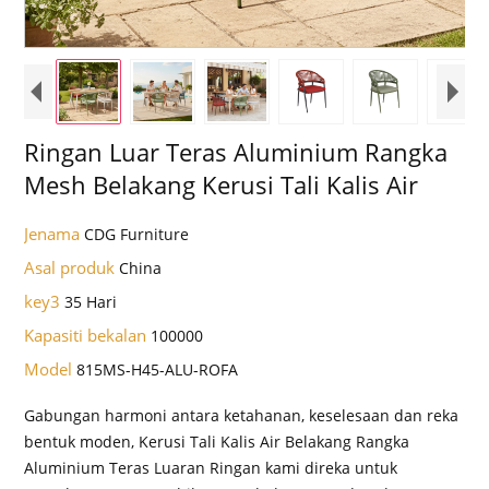
Ringan Luar Teras Aluminium Rangka
Mesh Belakang Kerusi Tali Kalis Air
Jenama
CDG Furniture
Asal produk
China
key3
35 Hari
Kapasiti bekalan
100000
Model
815MS-H45-ALU-ROFA
Gabungan harmoni antara ketahanan, keselesaan dan reka
bentuk moden, Kerusi Tali Kalis Air Belakang Rangka
Aluminium Teras Luaran Ringan kami direka untuk