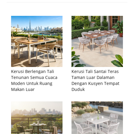
Kerusi Berlengan Tali
Kerusi Tali Santai Teras
Tenunan Semua Cuaca
Taman Luar Dalaman
Moden Untuk Ruang
Dengan Kusyen Tempat
Makan Luar
Duduk