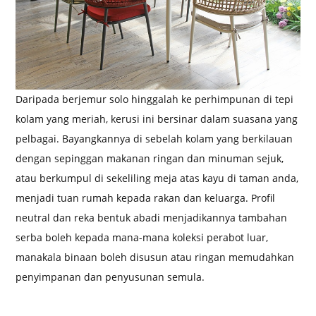
Daripada berjemur solo hinggalah ke perhimpunan di tepi
kolam yang meriah, kerusi ini bersinar dalam suasana yang
pelbagai. Bayangkannya di sebelah kolam yang berkilauan
dengan sepinggan makanan ringan dan minuman sejuk,
atau berkumpul di sekeliling meja atas kayu di taman anda,
menjadi tuan rumah kepada rakan dan keluarga. Profil
neutral dan reka bentuk abadi menjadikannya tambahan
serba boleh kepada mana-mana koleksi perabot luar,
manakala binaan boleh disusun atau ringan memudahkan
penyimpanan dan penyusunan semula.