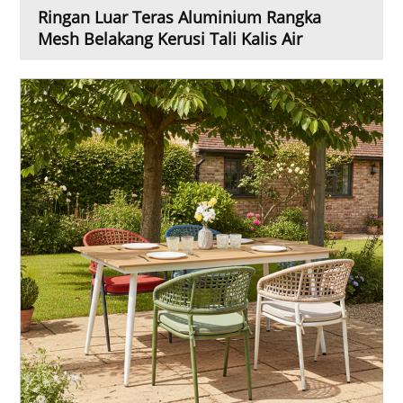
Ringan Luar Teras Aluminium Rangka
Mesh Belakang Kerusi Tali Kalis Air