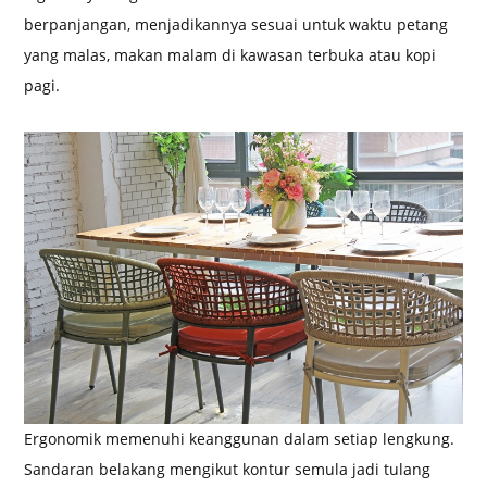
berpanjangan, menjadikannya sesuai untuk waktu petang
yang malas, makan malam di kawasan terbuka atau kopi
pagi.
Ergonomik memenuhi keanggunan dalam setiap lengkung.
Sandaran belakang mengikut kontur semula jadi tulang