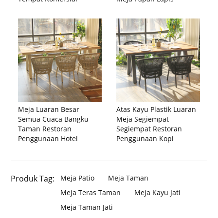
Meja Luaran Besar
Atas Kayu Plastik Luaran
Semua Cuaca Bangku
Meja Segiempat
Taman Restoran
Segiempat Restoran
Penggunaan Hotel
Penggunaan Kopi
Produk Tag:
Meja Patio
Meja Taman
Meja Teras Taman
Meja Kayu Jati
Meja Taman Jati