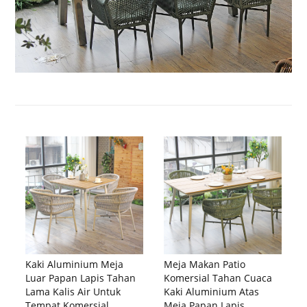
Kaki Aluminium Meja
Meja Makan Patio
Luar Papan Lapis Tahan
Komersial Tahan Cuaca
Lama Kalis Air Untuk
Kaki Aluminium Atas
Tempat Komersial
Meja Papan Lapis