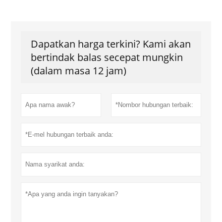
Dapatkan harga terkini? Kami akan
bertindak balas secepat mungkin
(dalam masa 12 jam)