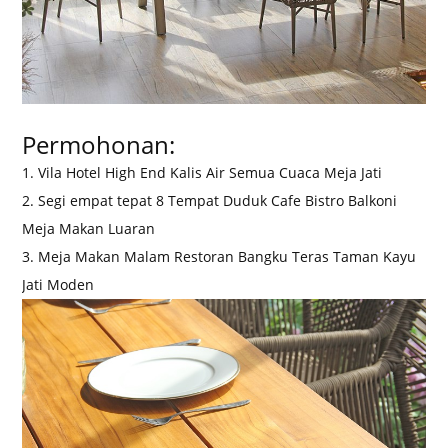
Permohonan:
1. Vila Hotel High End Kalis Air Semua Cuaca Meja Jati
2. Segi empat tepat 8 Tempat Duduk Cafe Bistro Balkoni
Meja Makan Luaran
3. Meja Makan Malam Restoran Bangku Teras Taman Kayu
Jati Moden