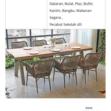
Dataran, Bulat, Plaz, Bufet,
Kantin, Bangku, Makanan
Segera ,
Perabot Sekolah dll.