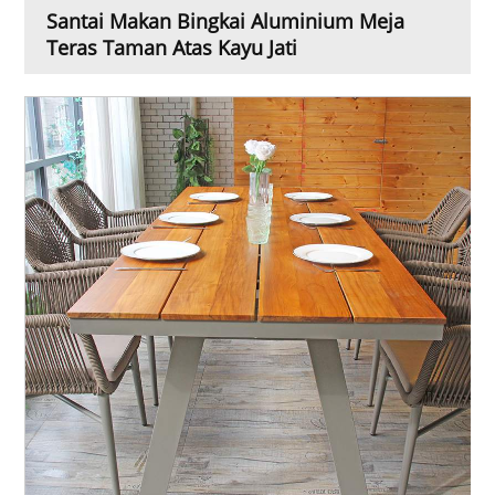
Santai Makan Bingkai Aluminium Meja
Teras Taman Atas Kayu Jati