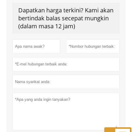
Dapatkan harga terkini? Kami akan
bertindak balas secepat mungkin
(dalam masa 12 jam)