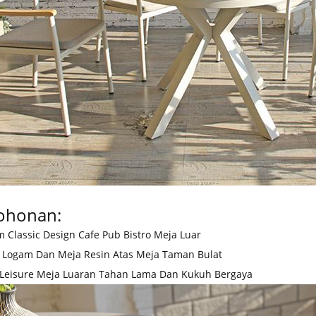
ohonan:
 Classic Design Cafe Pub Bistro Meja Luar
i Logam Dan Meja Resin Atas Meja Taman Bulat
 Leisure Meja Luaran Tahan Lama Dan Kukuh Bergaya