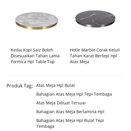
Kedai Kopi Saiz Boleh
Hotle Marble Corak Keluli
Disesuaikan Tahan Lama
Tahan Karat Bertepi Hpl
Formica Hpl Table Top
Atas Meja
Produk Tag:
Atas Meja Hpl Bulat
Bahagian Atas Meja Hpl Tepi Tembaga
Atas Meja Dibuat Tersuai
Bahagian Atas Meja Berlamina Hpl
Bahagian Atas Meja Hpl Bulat Tepi
Tembaga