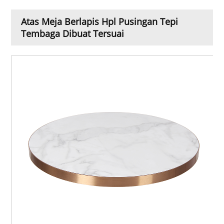
Atas Meja Berlapis Hpl Pusingan Tepi
Tembaga Dibuat Tersuai