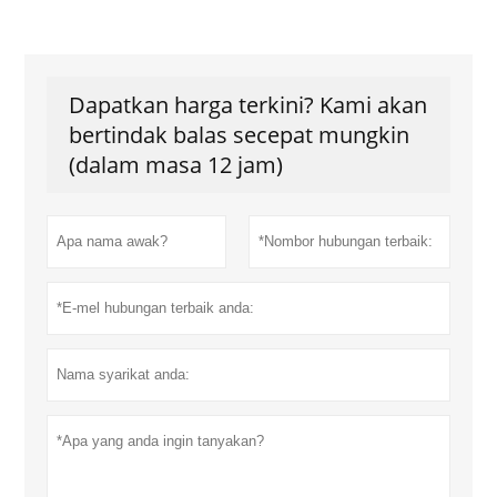
Dapatkan harga terkini? Kami akan
bertindak balas secepat mungkin
(dalam masa 12 jam)