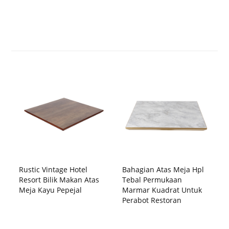
Rustic Vintage Hotel
Bahagian Atas Meja Hpl
Resort Bilik Makan Atas
Tebal Permukaan
Meja Kayu Pepejal
Marmar Kuadrat Untuk
Perabot Restoran