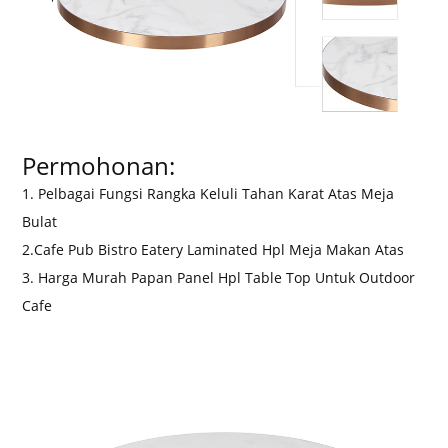
Permohonan:
1. Pelbagai Fungsi Rangka Keluli Tahan Karat Atas Meja
Bulat
2.Cafe Pub Bistro Eatery Laminated Hpl Meja Makan Atas
3. Harga Murah Papan Panel Hpl Table Top Untuk Outdoor
Cafe