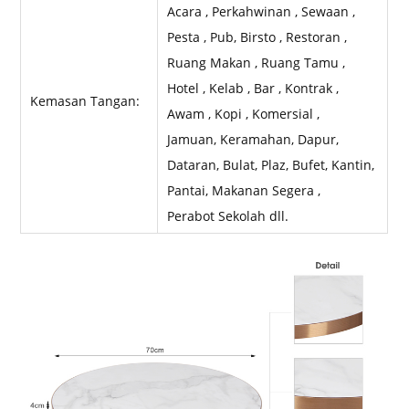
Acara , Perkahwinan , Sewaan ,
Pesta , Pub, Birsto , Restoran ,
Ruang Makan , Ruang Tamu ,
Hotel , Kelab , Bar , Kontrak ,
Kemasan Tangan:
Awam , Kopi , Komersial ,
Jamuan, Keramahan, Dapur,
Dataran, Bulat, Plaz, Bufet, Kantin,
Pantai, Makanan Segera ,
Perabot Sekolah dll.