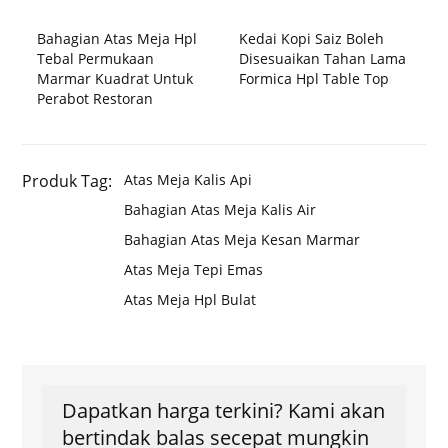
Bahagian Atas Meja Hpl
Kedai Kopi Saiz Boleh
Tebal Permukaan
Disesuaikan Tahan Lama
Marmar Kuadrat Untuk
Formica Hpl Table Top
Perabot Restoran
Produk Tag:
Atas Meja Kalis Api
Bahagian Atas Meja Kalis Air
Bahagian Atas Meja Kesan Marmar
Atas Meja Tepi Emas
Atas Meja Hpl Bulat
Dapatkan harga terkini? Kami akan
bertindak balas secepat mungkin