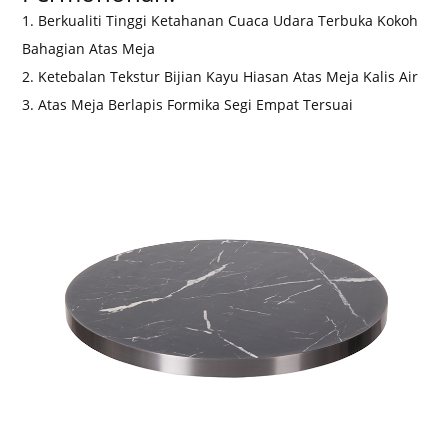
1. Berkualiti Tinggi Ketahanan Cuaca Udara Terbuka Kokoh
Bahagian Atas Meja
2. Ketebalan Tekstur Bijian Kayu Hiasan Atas Meja Kalis Air
3. Atas Meja Berlapis Formika Segi Empat Tersuai