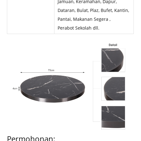
Jamuan, Keramahan, Dapur,
Dataran, Bulat, Plaz, Bufet, Kantin,
Pantai, Makanan Segera ,
Perabot Sekolah dll.
Permohonan: