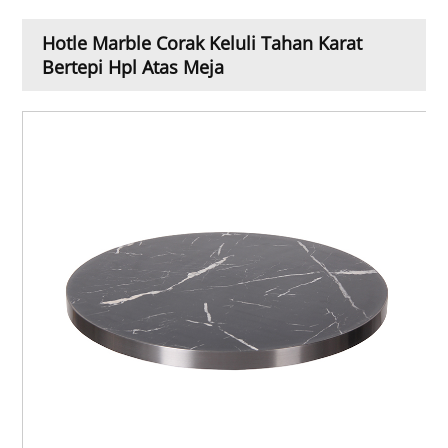
Hotle Marble Corak Keluli Tahan Karat
Bertepi Hpl Atas Meja