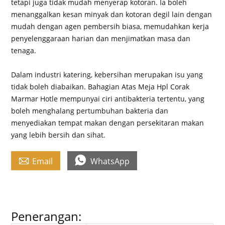
tetapi juga tidak mudah menyerap kotoran. Ia boleh
menanggalkan kesan minyak dan kotoran degil lain dengan
mudah dengan agen pembersih biasa, memudahkan kerja
penyelenggaraan harian dan menjimatkan masa dan
tenaga.
Dalam industri katering, kebersihan merupakan isu yang
tidak boleh diabaikan. Bahagian Atas Meja Hpl Corak
Marmar Hotle mempunyai ciri antibakteria tertentu, yang
boleh menghalang pertumbuhan bakteria dan
menyediakan tempat makan dengan persekitaran makan
yang lebih bersih dan sihat.


Email
WhatsApp
Penerangan: