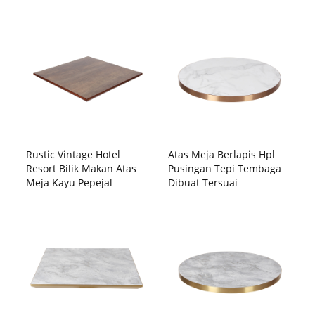
Rustic Vintage Hotel
Atas Meja Berlapis Hpl
Resort Bilik Makan Atas
Pusingan Tepi Tembaga
Meja Kayu Pepejal
Dibuat Tersuai